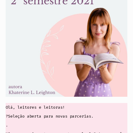
Olá, leitores e leitoras!
?Seleção aberta para novas parcerias.
.