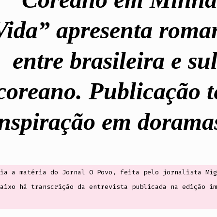
Vida” apresenta roma
entre brasileira e sul
coreano. Publicação 
inspiração em dorama
ia a matéria do Jornal O Povo, feita pelo jornalista Mig
aixo há transcrição da entrevista publicada na edição im