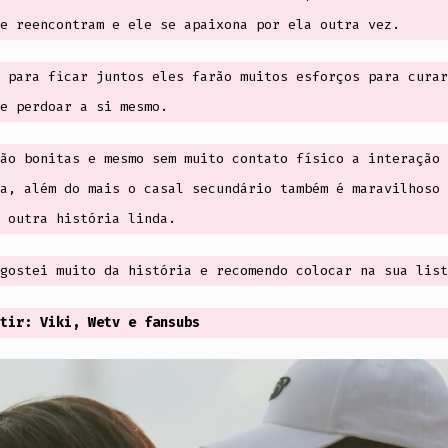
e reencontram e ele se apaixona por ela outra vez.
 para ficar juntos eles farão muitos esforços para curar
e perdoar a si mesmo.
ão bonitas e mesmo sem muito contato físico a interação 
a, além do mais o casal secundário também é maravilhoso 
 outra história linda.
gostei muito da história e recomendo colocar na sua list
tir: Viki, Wetv e fansubs