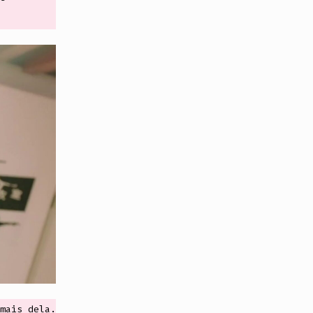
mais dela.