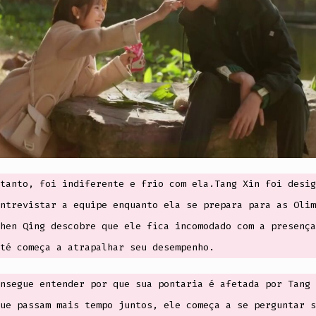
tanto, foi indiferente e frio com ela.Tang Xin foi desig
ntrevistar a equipe enquanto ela se prepara para as Olim
hen Qing descobre que ele fica incomodado com a presença
té começa a atrapalhar seu desempenho.
nsegue entender por que sua pontaria é afetada por Tang 
ue passam mais tempo juntos, ele começa a se perguntar s