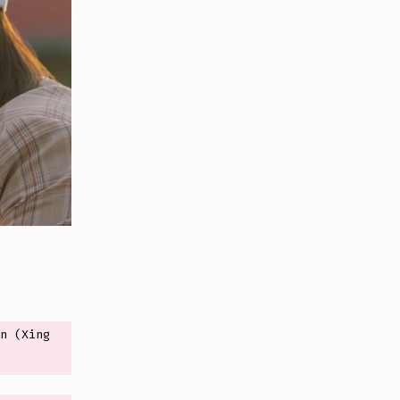
n (Xing